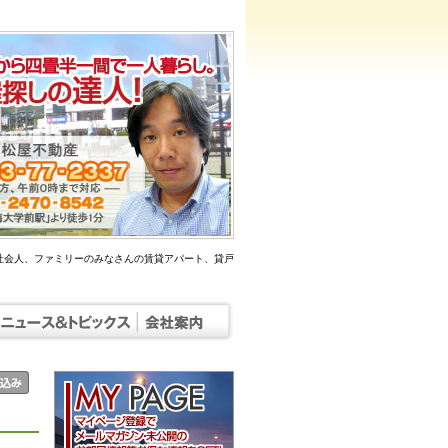
社会人、ファミリーのみなさんの賃貸アパート、貸戸