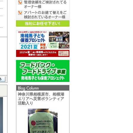
神奈川県相模原市、相模湖
エリアへ災害ボランティア
活動入り