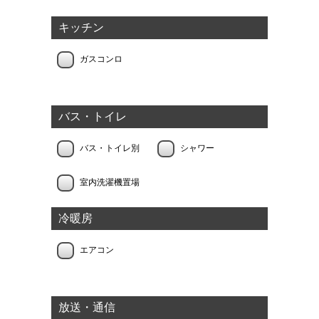
キッチン
ガスコンロ
バス・トイレ
バス・トイレ別
シャワー
室内洗濯機置場
冷暖房
エアコン
放送・通信