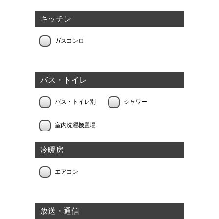
キッチン
ガスコンロ
バス・トイレ
バス・トイレ別
シャワー
室内洗濯機置場
冷暖房
エアコン
放送・通信