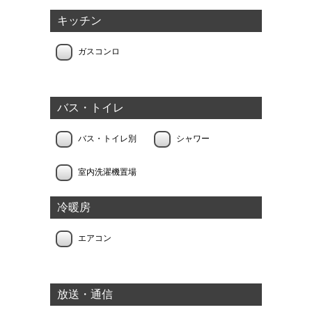
キッチン
ガスコンロ
バス・トイレ
バス・トイレ別
シャワー
室内洗濯機置場
冷暖房
エアコン
放送・通信