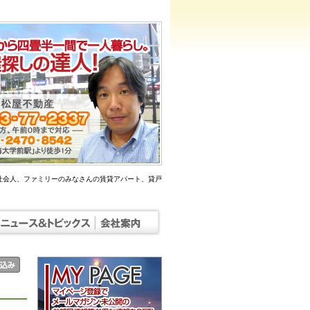
社会人、ファミリーのみなさんの賃貸アパート、貸戸