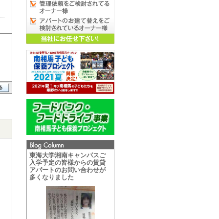
東海大学湘南キャンパスご
入学予定の皆様からの賃貸
アパートのお問い合わせが
多くなりました