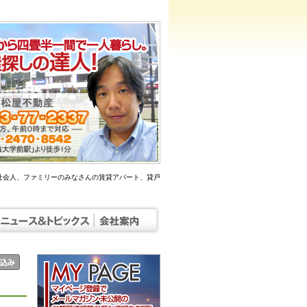
社会人、ファミリーのみなさんの賃貸アパート、貸戸