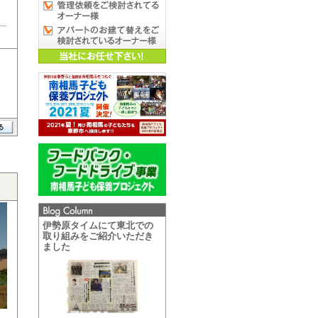
伊勢原タイムにて東北での
取り組みをご紹介いただき
ました