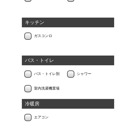
キッチン
ガスコンロ
バス・トイレ
バス・トイレ別
シャワー
室内洗濯機置場
冷暖房
エアコン