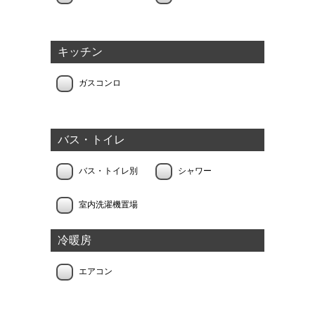
キッチン
ガスコンロ
バス・トイレ
バス・トイレ別
シャワー
室内洗濯機置場
冷暖房
エアコン