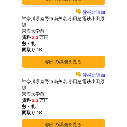
候補に追加
神奈川県秦野市南矢名
小田急電鉄小田原
線
東海大学前
2.3
万円
1K
詳細
候補に追加
神奈川県秦野市南矢名
小田急電鉄小田原
線
東海大学前
2.3
万円
1K
詳細