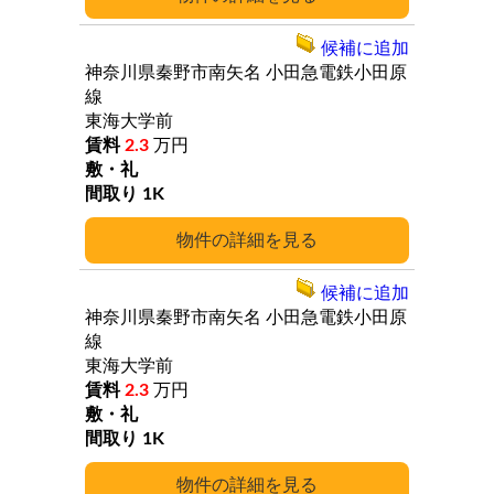
候補に追加
神奈川県秦野市南矢名
小田急電鉄小田原
線
東海大学前
2.3
万円
1K
詳細
候補に追加
神奈川県秦野市南矢名
小田急電鉄小田原
線
東海大学前
2.3
万円
1K
詳細