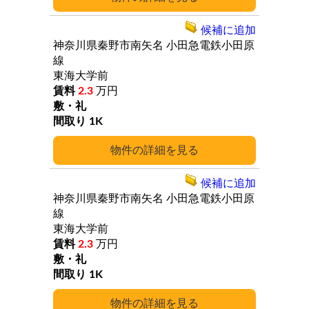
候補に追加
神奈川県秦野市南矢名
小田急電鉄小田原
線
東海大学前
2.3
万円
1K
詳細
候補に追加
神奈川県秦野市南矢名
小田急電鉄小田原
線
東海大学前
2.3
万円
1K
詳細