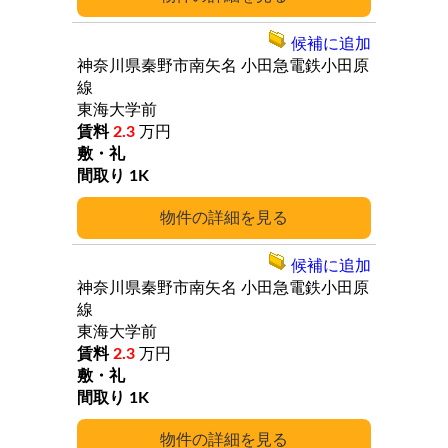
候補に追加
神奈川県秦野市南矢名
小田急電鉄小田原
線
東海大学前
2.3
万円
1K
詳細
候補に追加
神奈川県秦野市南矢名
小田急電鉄小田原
線
東海大学前
2.3
万円
1K
詳細