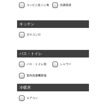
コンビニ近くに有
分譲賃貸
キッチン
ガスコンロ
バス・トイレ
バス・トイレ別
シャワー
室内洗濯機置場
冷暖房
エアコン