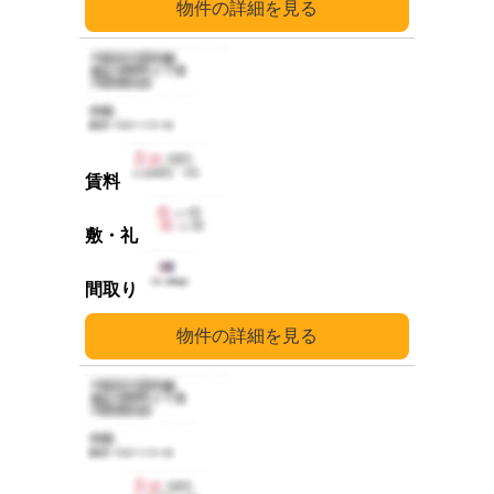
詳細
詳細