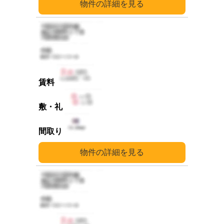
詳細
詳細