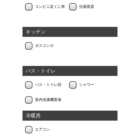
コンビニ近くに有
分譲賃貸
キッチン
ガスコンロ
バス・トイレ
バス・トイレ別
シャワー
室内洗濯機置場
冷暖房
エアコン