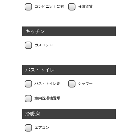
コンビニ近くに有
分譲賃貸
キッチン
ガスコンロ
バス・トイレ
バス・トイレ別
シャワー
室内洗濯機置場
冷暖房
エアコン