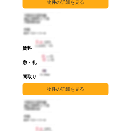
詳細
詳細