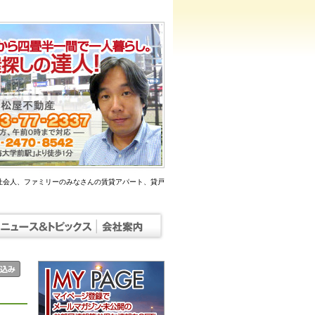
社会人、ファミリーのみなさんの賃貸アパート、貸戸