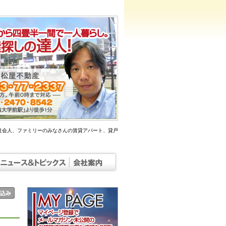
社会人、ファミリーのみなさんの賃貸アパート、貸戸