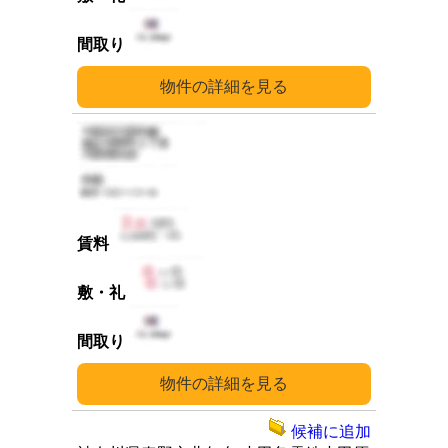
詳細
詳細
候補に追加