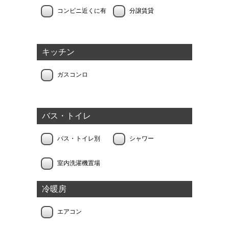
コンビニ近くに有
分譲賃貸
キッチン
ガスコンロ
バス・トイレ
バス・トイレ別
シャワー
室内洗濯機置場
冷暖房
エアコン