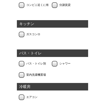
コンビニ近くに有
分譲賃貸
キッチン
ガスコンロ
バス・トイレ
バス・トイレ別
シャワー
室内洗濯機置場
冷暖房
エアコン