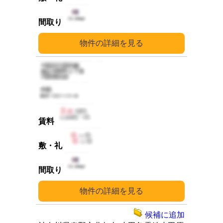
詳細
詳細
候補に追加