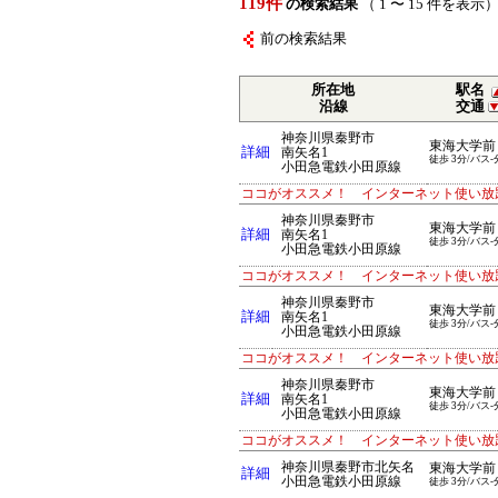
119件
の検索結果
（ 1 〜 15 件を表示
前の検索結果
所在地
駅名
沿線
交通
神奈川県秦野市
東海大学前
詳細
南矢名1
徒歩 3分/バス-
小田急電鉄小田原線
ココがオススメ！ インターネット使い放
神奈川県秦野市
東海大学前
詳細
南矢名1
徒歩 3分/バス-
小田急電鉄小田原線
ココがオススメ！ インターネット使い放
神奈川県秦野市
東海大学前
詳細
南矢名1
徒歩 3分/バス-
小田急電鉄小田原線
ココがオススメ！ インターネット使い放
神奈川県秦野市
東海大学前
詳細
南矢名1
徒歩 3分/バス-
小田急電鉄小田原線
ココがオススメ！ インターネット使い放
神奈川県秦野市北矢名
東海大学前
詳細
小田急電鉄小田原線
徒歩 3分/バス-