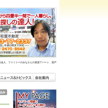
社会人、ファミリーのみなさんの賃貸アパート、貸戸