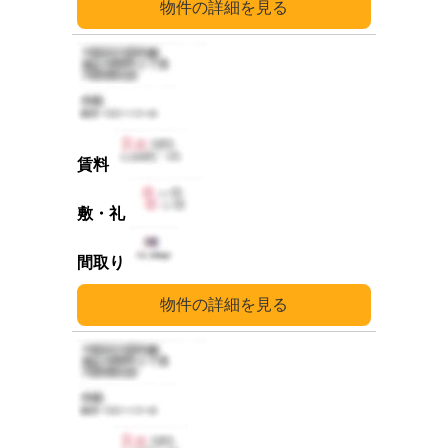
詳細
詳細