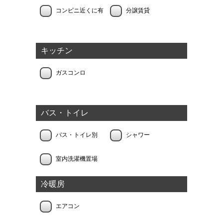
コンビニ近くに有
分譲賃貸
キッチン
ガスコンロ
バス・トイレ
バス・トイレ別
シャワー
室内洗濯機置場
冷暖房
エアコン