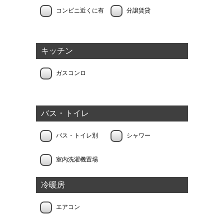
コンビニ近くに有
分譲賃貸
キッチン
ガスコンロ
バス・トイレ
バス・トイレ別
シャワー
室内洗濯機置場
冷暖房
エアコン