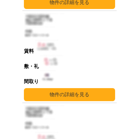
詳細
詳細