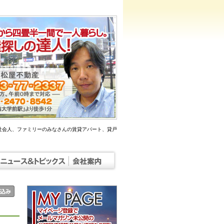
社会人、ファミリーのみなさんの賃貸アパート、貸戸