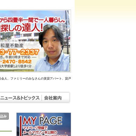
社会人、ファミリーのみなさんの賃貸アパート、貸戸