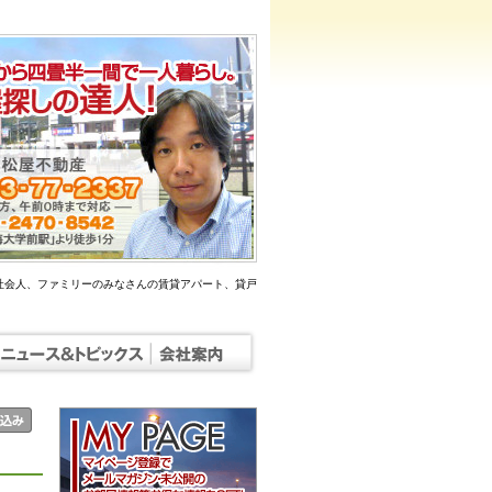
社会人、ファミリーのみなさんの賃貸アパート、貸戸