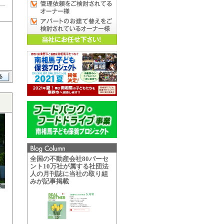
全国の不動産会社80パーセ
ント10万社が属する社団法
人の月刊誌に当社の取り組
みが記事掲載