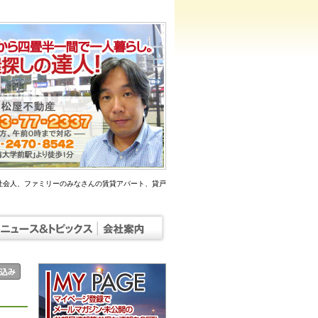
社会人、ファミリーのみなさんの賃貸アパート、貸戸