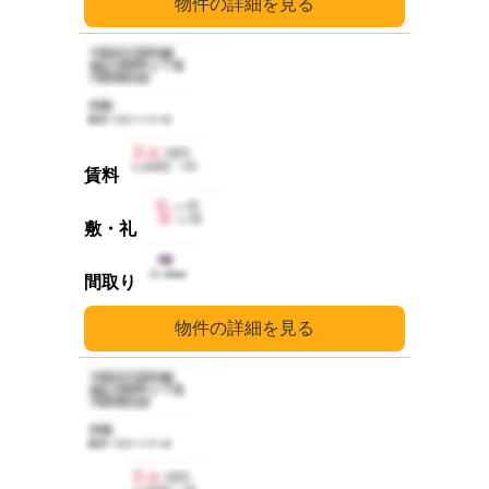
詳細
詳細