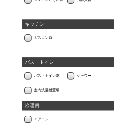
キッチン
ガスコンロ
バス・トイレ
バス・トイレ別
シャワー
室内洗濯機置場
冷暖房
エアコン