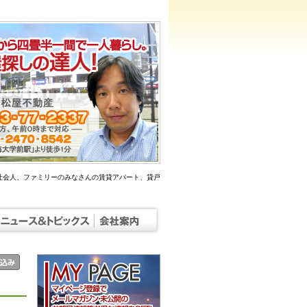
社会人、ファミリーのみなさんの賃貸アパート、貸戸