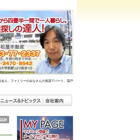
社会人、ファミリーのみなさんの賃貸アパート、貸戸