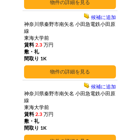
詳細
候補に追加
神奈川県秦野市南矢名
小田急電鉄小田原
線
東海大学前
2.3
万円
1K
詳細
候補に追加
神奈川県秦野市南矢名
小田急電鉄小田原
線
東海大学前
2.3
万円
1K