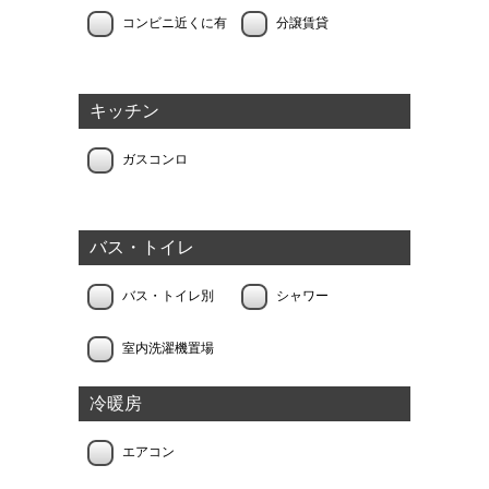
コンビニ近くに有
分譲賃貸
キッチン
ガスコンロ
バス・トイレ
バス・トイレ別
シャワー
室内洗濯機置場
冷暖房
エアコン