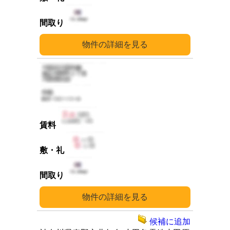
詳細
詳細
候補に追加