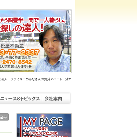
社会人、ファミリーのみなさんの賃貸アパート、貸戸