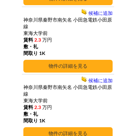
候補に追加
神奈川県秦野市南矢名
小田急電鉄小田原
線
東海大学前
2.3
万円
1K
詳細
候補に追加
神奈川県秦野市南矢名
小田急電鉄小田原
線
東海大学前
2.3
万円
1K
詳細