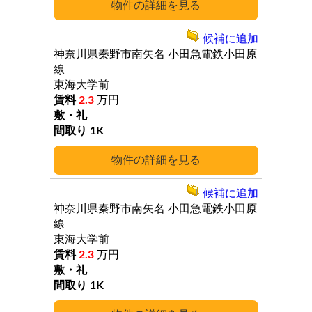
詳細
候補に追加
神奈川県秦野市南矢名
小田急電鉄小田原
線
東海大学前
2.3
万円
1K
詳細
候補に追加
神奈川県秦野市南矢名
小田急電鉄小田原
線
東海大学前
2.3
万円
1K