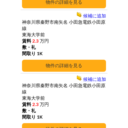
詳細
候補に追加
神奈川県秦野市南矢名
小田急電鉄小田原
線
東海大学前
2.3
万円
1K
詳細
候補に追加
神奈川県秦野市南矢名
小田急電鉄小田原
線
東海大学前
2.3
万円
1K