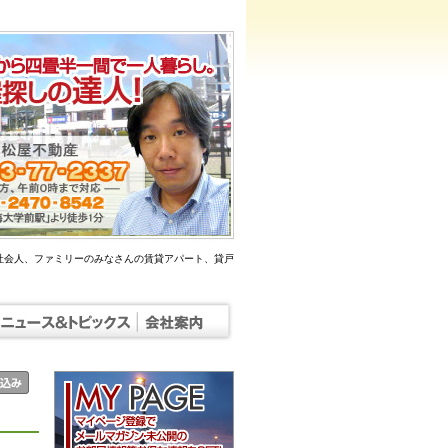
社会人、ファミリーのみなさんの賃貸アパート、貸戸