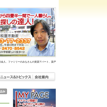
社会人、ファミリーのみなさんの賃貸アパート、貸戸