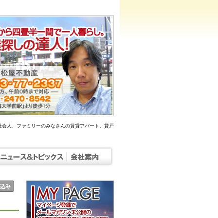
社会人、ファミリーのみなさんの賃貸アパート、貸戸