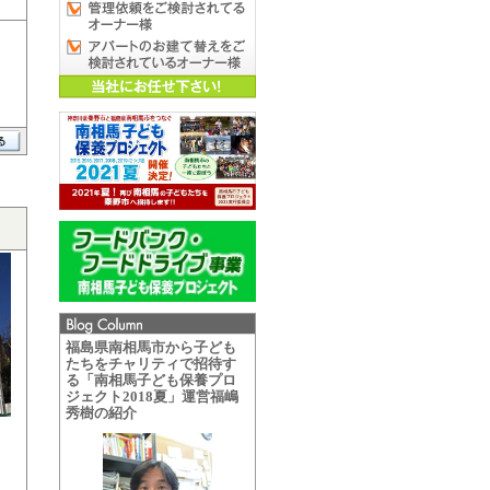
福島県南相馬市から子ども
たちをチャリティで招待す
る「南相馬子ども保養プロ
ジェクト2018夏」運営福嶋
秀樹の紹介