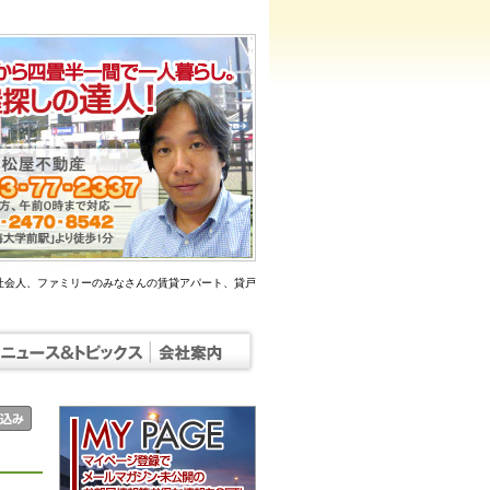
社会人、ファミリーのみなさんの賃貸アパート、貸戸