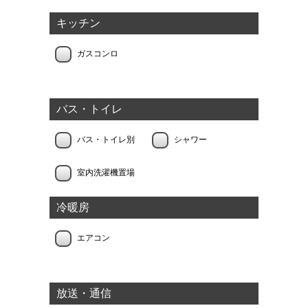
キッチン
ガスコンロ
バス・トイレ
バス・トイレ別
シャワー
室内洗濯機置場
冷暖房
エアコン
放送・通信