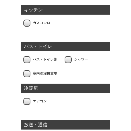
キッチン
ガスコンロ
バス・トイレ
バス・トイレ別
シャワー
室内洗濯機置場
冷暖房
エアコン
放送・通信