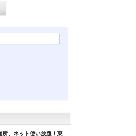
面所、ネット使い放題！東