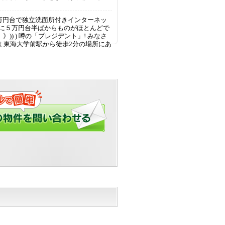
4万円台で独立洗面所付きインターネッ
的に５万円台半ばからものがほとんどで
》》)) ) 噂の「プレジデント」! みなさ
 東海大学前駅から徒歩2分の場所にあ