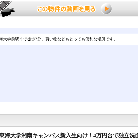
海大学前駅まで徒歩2分、買い物などもとっても便利な場所です。
度東海大学湘南キャンパス新入生向け！4万円台で独立洗