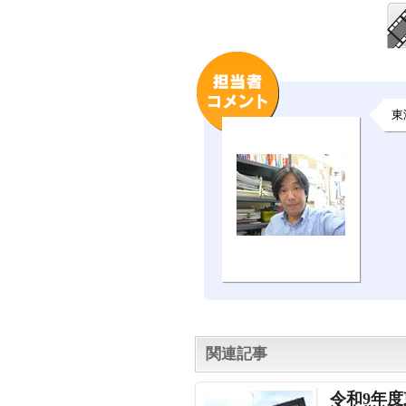
東
関連記事
令和9年