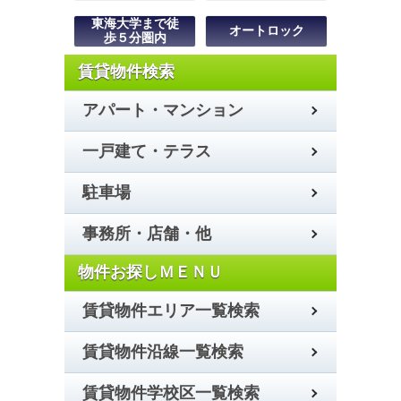
アパート・マンション
一戸建て・テラス
駐車場
事務所・店舗・他
賃貸物件エリア一覧検索
賃貸物件沿線一覧検索
賃貸物件学校区一覧検索