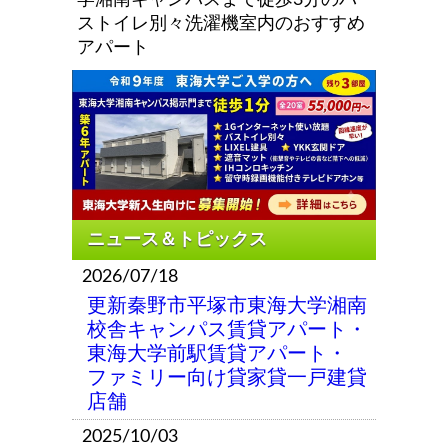
ストイレ別々洗濯機室内のおすすめ
アパート
2026/07/18
更新秦野市平塚市東海大学湘南
校舎キャンパス賃貸アパート・
東海大学前駅賃貸アパート・
ファミリー向け貸家貸一戸建貸
店舗
2025/10/03