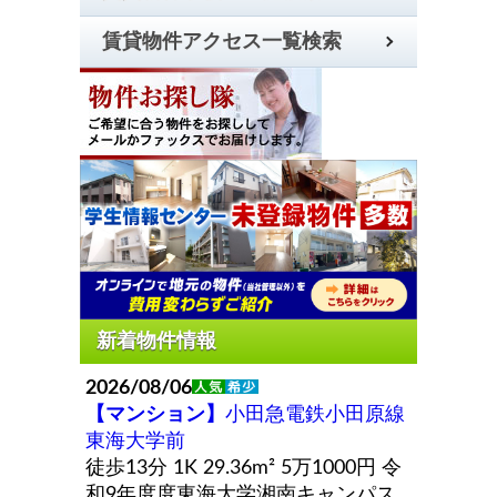
賃貸物件アクセス一覧検索
2026/08/06
【マンション】
小田急電鉄小田原線
東海大学前
徒歩13分 1K 29.36m²
5万1000円
令
和9年度度東海大学湘南キャンパス