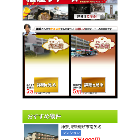
神奈川県秦野市南矢名
マンション