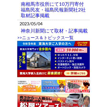
南相馬市役所にて10万円寄付
福島民友・福島民報新聞社2社
取材記事掲載
2023/05/04
神奈川新聞にて取材・記事掲載
>>ニュース＆トピックス一覧